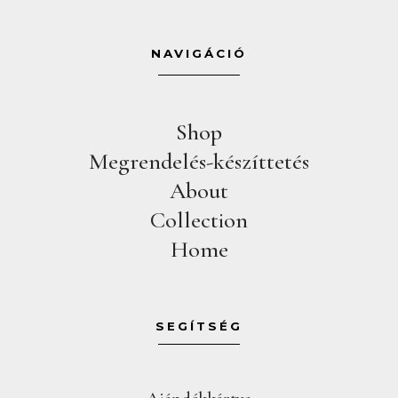
NAVIGÁCIÓ
Shop
Megrendelés-készíttetés
About
Collection
Home
SEGÍTSÉG