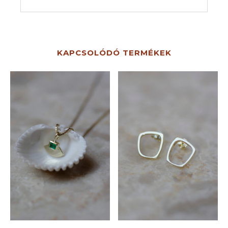
KAPCSOLÓDÓ TERMÉKEK