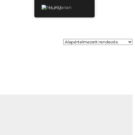
Hungarian