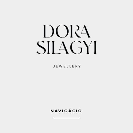
NAVIGÁCIÓ